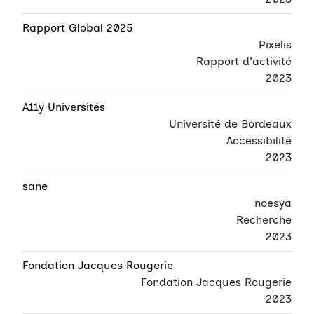
Rapport Global 2025
Pixelis
Rapport d'activité
2023
A11y Universités
Université de Bordeaux
Accessibilité
2023
sane
noesya
Recherche
2023
Fondation Jacques Rougerie
Fondation Jacques Rougerie
2023