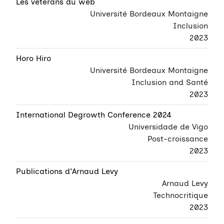
Les vétérans du web
Université Bordeaux Montaigne
Inclusion
2023
Horo Hiro
Université Bordeaux Montaigne
Inclusion and Santé
2023
International Degrowth Conference 2024
Universidade de Vigo
Post-croissance
2023
Publications d'Arnaud Levy
Arnaud Levy
Technocritique
2023