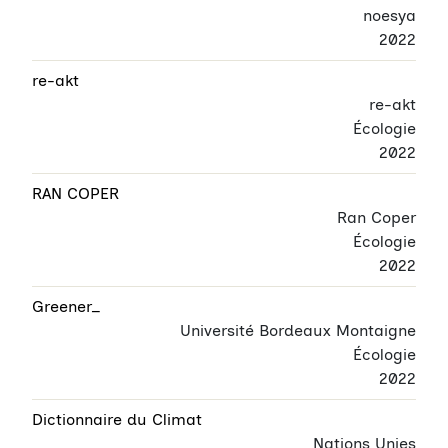
noesya
2022
re-akt
re-akt
Écologie
2022
RAN COPER
Ran Coper
Écologie
2022
Greener_
Université Bordeaux Montaigne
Écologie
2022
Dictionnaire du Climat
Nations Unies