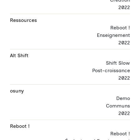
2022
Ressources
Reboot !
Enseignement
2022
Alt Shift
Shift Slow
Post-croissance
2022
osuny
Demo
Communs
2022
Reboot !
Reboot !