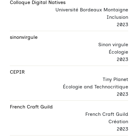
Colloque Digital Natives
Université Bordeaux Montaigne
Inclusion
2023
sinonvirgule
Sinon virgule
Écologie
2023
CEPIR
Tiny Planet
Écologie and Technocritique
2023
French Craft Guild
French Craft Guild
Création
2023