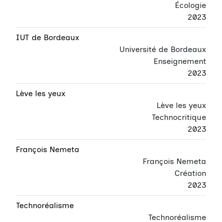
Écologie
2023
IUT de Bordeaux
Université de Bordeaux
Enseignement
2023
Lève les yeux
Lève les yeux
Technocritique
2023
François Nemeta
François Nemeta
Création
2023
Technoréalisme
Technoréalisme