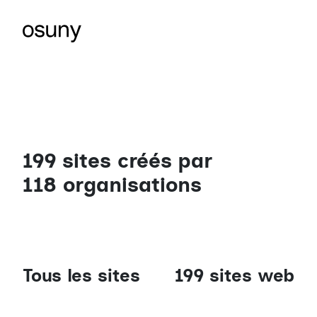
199 sites créés par
118 organisations
Tous les sites
199 sites web