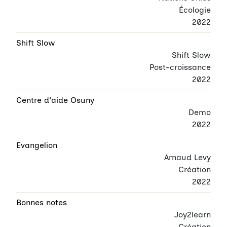
Écologie
2022
Shift Slow
Shift Slow
Post-croissance
2022
Centre d'aide Osuny
Demo
2022
Evangelion
Arnaud Levy
Création
2022
Bonnes notes
Joy2learn
Création