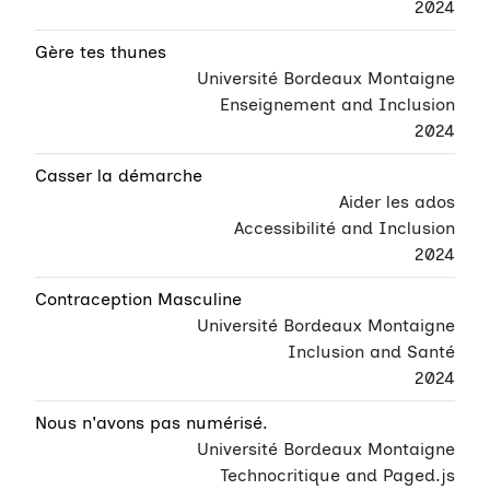
2024
Gère tes thunes
Université Bordeaux Montaigne
Enseignement and Inclusion
2024
Casser la démarche
Aider les ados
Accessibilité and Inclusion
2024
Contraception Masculine
Université Bordeaux Montaigne
Inclusion and Santé
2024
Nous n'avons pas numérisé.
Université Bordeaux Montaigne
Technocritique and Paged.js