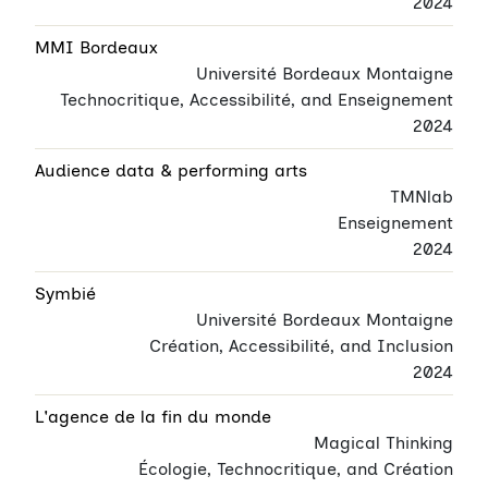
2024
MMI Bordeaux
Université Bordeaux Montaigne
Technocritique, Accessibilité, and Enseignement
2024
Audience data & performing arts
TMNlab
Enseignement
2024
Symbié
Université Bordeaux Montaigne
Création, Accessibilité, and Inclusion
2024
L'agence de la fin du monde
Magical Thinking
Écologie, Technocritique, and Création