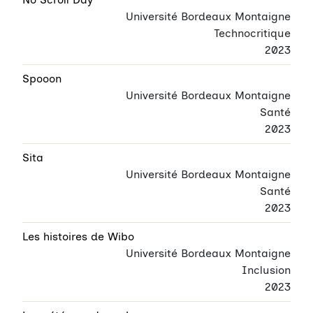
Université Bordeaux Montaigne
Technocritique
2023
Spooon
Université Bordeaux Montaigne
Santé
2023
Sita
Université Bordeaux Montaigne
Santé
2023
Les histoires de Wibo
Université Bordeaux Montaigne
Inclusion
2023