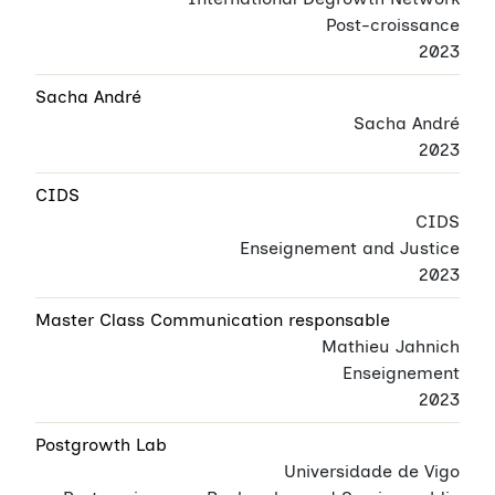
Post-croissance
2023
Sacha André
Sacha André
2023
CIDS
CIDS
Enseignement and Justice
2023
Master Class Communication responsable
Mathieu Jahnich
Enseignement
2023
Postgrowth Lab
Universidade de Vigo