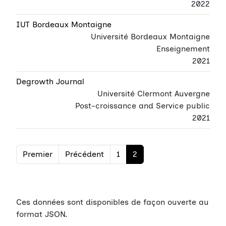
2022
IUT Bordeaux Montaigne
Université Bordeaux Montaigne
Enseignement
2021
Degrowth Journal
Université Clermont Auvergne
Post-croissance and Service public
2021
Premier
Précédent
1
2
Ces données sont disponibles de façon ouverte au
format JSON.