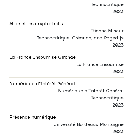
Technocritique
2023
Alice et les crypto-trolls
Etienne Mineur
Technocritique, Création, and Paged.js
2023
La France Insoumise Gironde
La France Insoumise
2023
Numérique d'Intérêt Général
Numérique d'Intérêt Général
Technocritique
2023
Présence numérique
Université Bordeaux Montaigne
2023