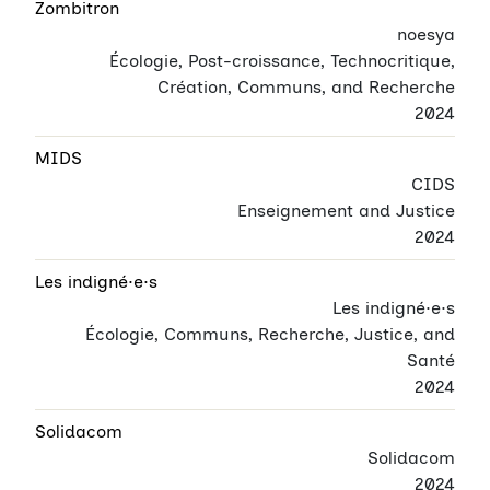
Zombitron
noesya
Écologie, Post-croissance, Technocritique,
Création, Communs, and Recherche
2024
MIDS
CIDS
Enseignement and Justice
2024
Les indigné·e·s
Les indigné·e·s
Écologie, Communs, Recherche, Justice, and
Santé
2024
Solidacom
Solidacom
2024