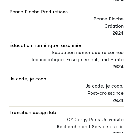
Bonne Pioche Productions
Bonne Pioche
Création
2024
Éducation numérique raisonnée
Education numérique raisonnée
Technocritique, Enseignement, and Santé
2024
Je code, je coop.
Je code, je coop.
Post-croissance
2024
Transition design lab
CY Cergy Paris Université
Recherche and Service public