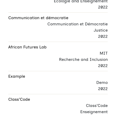
Écologie and Enseignement
2022
Communication et démocratie
Communication et Démocratie
Justice
2022
African Futures Lab
MIT
Recherche and Inclusion
2022
Example
Demo
2022
Class'Code
Class'Code
Enseignement