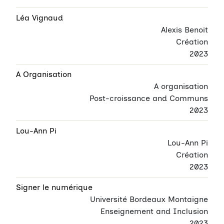
Léa Vignaud
Alexis Benoit
Création
2023
A Organisation
A organisation
Post-croissance and Communs
2023
Lou-Ann Pi
Lou-Ann Pi
Création
2023
Signer le numérique
Université Bordeaux Montaigne
Enseignement and Inclusion
2023