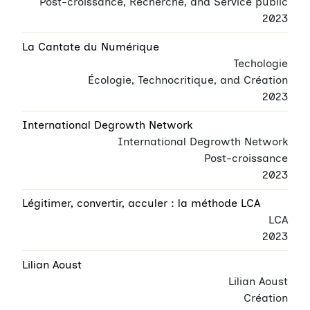
Post-croissance, Recherche, and Service public
2023
La Cantate du Numérique
Techologie
Écologie, Technocritique, and Création
2023
International Degrowth Network
International Degrowth Network
Post-croissance
2023
Légitimer, convertir, acculer : la méthode LCA
LCA
2023
Lilian Aoust
Lilian Aoust
Création