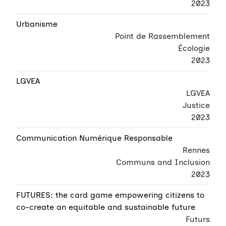
2023
Urbanisme
Point de Rassemblement
Écologie
2023
LGVEA
LGVEA
Justice
2023
Communication Numérique Responsable
Rennes
Communs and Inclusion
2023
FUTURES: the card game empowering citizens to
co-create an equitable and sustainable future
Futurs