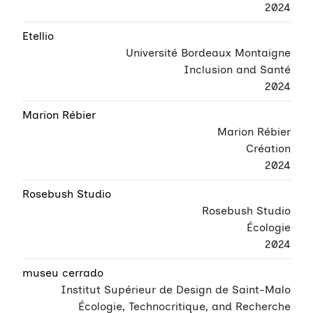
2024
Etellio
Université Bordeaux Montaigne
Inclusion and Santé
2024
Marion Rébier
Marion Rébier
Création
2024
Rosebush Studio
Rosebush Studio
Écologie
2024
museu cerrado
Institut Supérieur de Design de Saint-Malo
Écologie, Technocritique, and Recherche