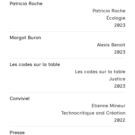
Patricia Roche
Patricia Roche
Écologie
2023
Margot Buron
Alexis Benoit
2023
Les codes sur la table
Les codes sur la table
Justice
2023
Conviviel
Etienne Mineur
Technocritique and Création
2022
Presse