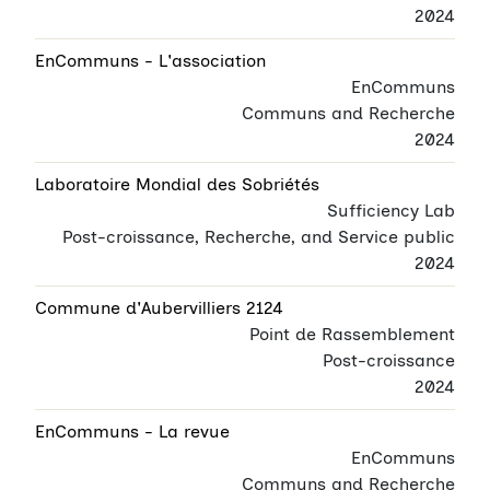
2024
EnCommuns - L'association
EnCommuns
Communs and Recherche
2024
Laboratoire Mondial des Sobriétés
Sufficiency Lab
Post-croissance, Recherche, and Service public
2024
Commune d'Aubervilliers 2124
Point de Rassemblement
Post-croissance
2024
EnCommuns - La revue
EnCommuns
Communs and Recherche