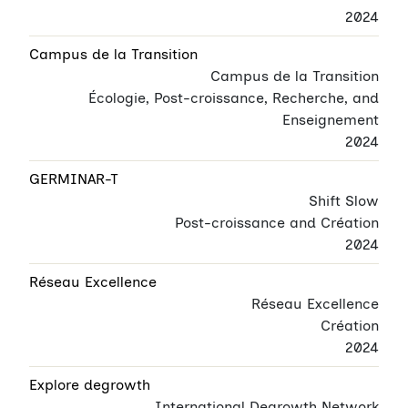
2024
Campus de la Transition
Campus de la Transition
Écologie, Post-croissance, Recherche, and
Enseignement
2024
GERMINAR-T
Shift Slow
Post-croissance and Création
2024
Réseau Excellence
Réseau Excellence
Création
2024
Explore degrowth
International Degrowth Network