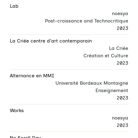
Lab
noesya
Post-croissance and Technocritique
2023
La Criée centre d'art contemporain
La Criée
Création et Culture
2023
Alternance en MMI
Université Bordeaux Montaigne
Enseignement
2023
Works
noesya
2023
No Scroll Day