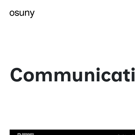
Communicati