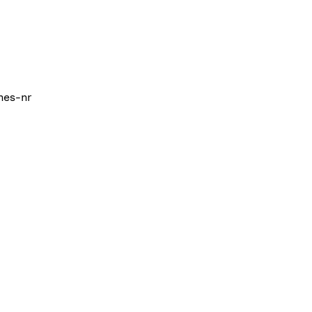
nes-nr