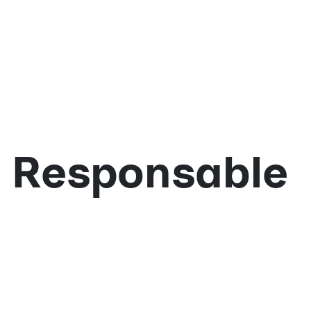
 Responsable