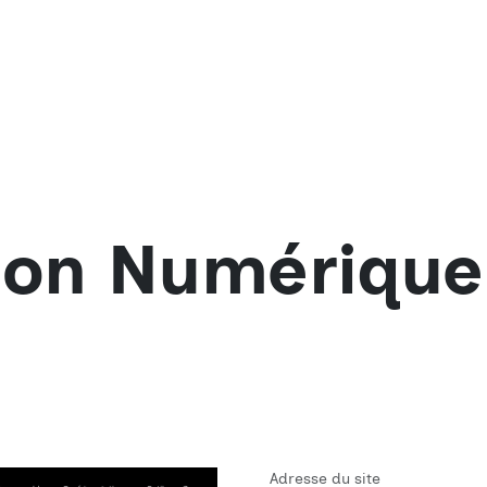
on Numérique
Adresse du site