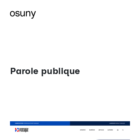
Parole publique