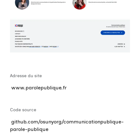
Adresse du site
www.parolepublique.fr
Code source
github.com/osunyorg/communicationpublique-
parole-publique