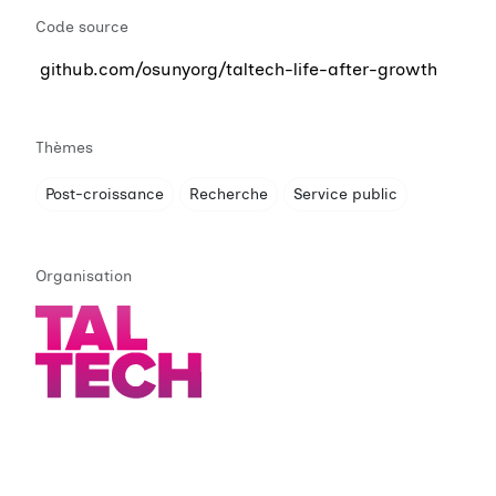
Code source
github.com/osunyorg/taltech-life-after-growth
Thèmes
Post-croissance
Recherche
Service public
Organisation