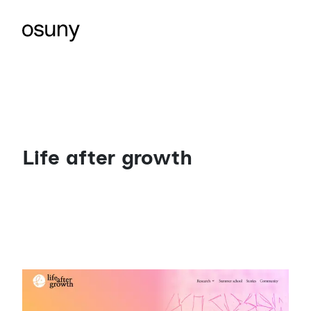
Life after growth