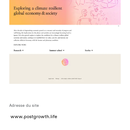
Adresse du site
www.postgrowth.life