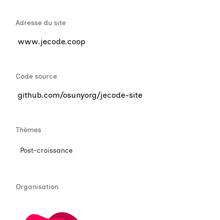
Adresse du site
www.jecode.coop
Code source
github.com/osunyorg/jecode-site
Thèmes
Post-croissance
Organisation