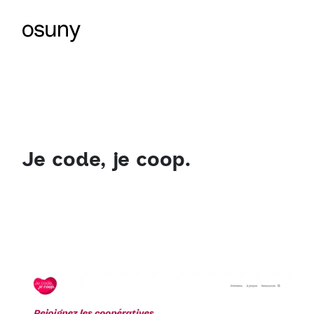
Je code, je coop.