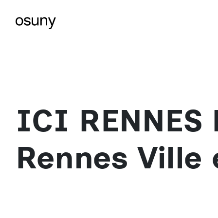
ICI RENNES 
Rennes Ville