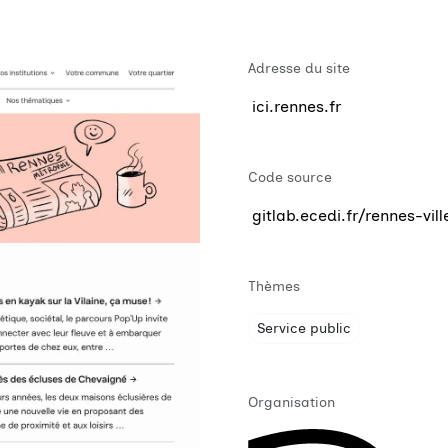
Adresse du site
ici.rennes.fr
Code source
gitlab.ecedi.fr/rennes-vi
Thèmes
Service public
Organisation