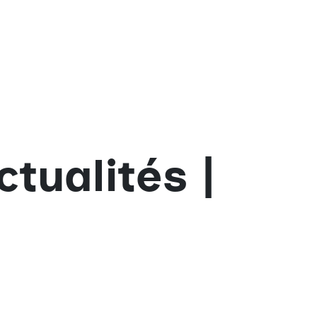
ualités |