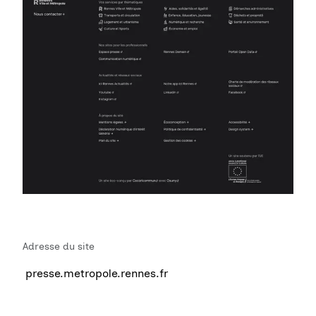
Adresse du site
presse.metropole.rennes.fr