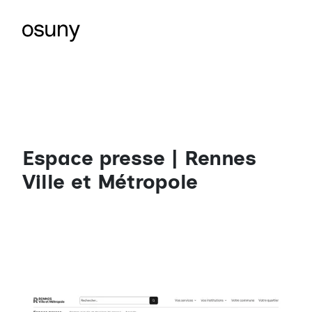
Espace presse | Rennes
Ville et Métropole