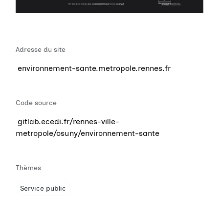
Adresse du site
environnement-sante.metropole.rennes.fr
Code source
gitlab.ecedi.fr/rennes-ville-
metropole/osuny/environnement-sante
Thèmes
Service public