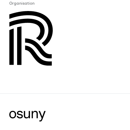
Organisation