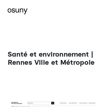
Santé et environnement |
Rennes Ville et Métropole