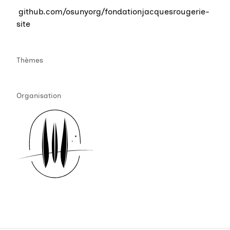
github.com/osunyorg/fondationjacquesrougerie-
site
Thèmes
Organisation