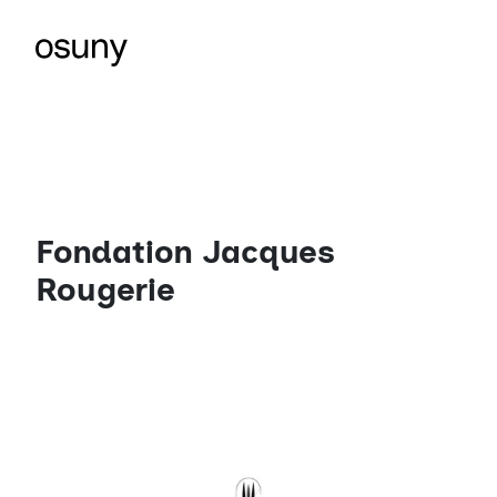
Fondation Jacques
Rougerie