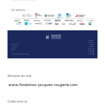
Adresse du site
www.fondation-jacques-rougerie.com
Code source