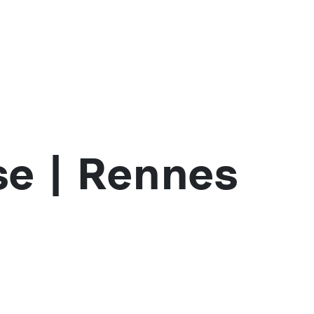
se | Rennes