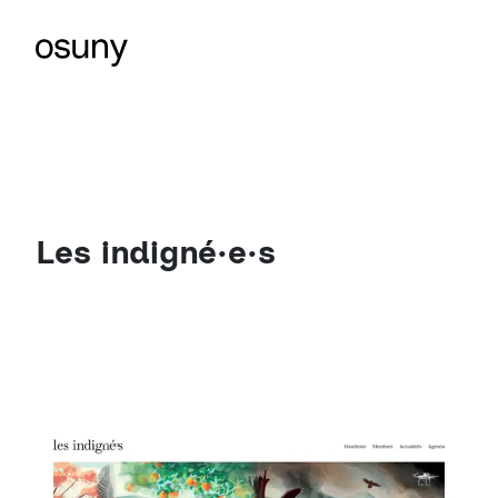
Les indigné·e·s