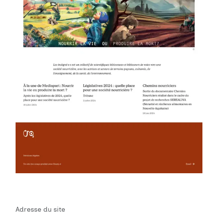
Adresse du site