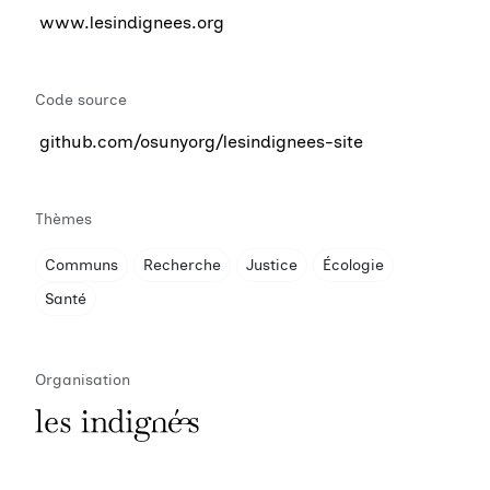
www.lesindignees.org
Code source
github.com/osunyorg/lesindignees-site
Thèmes
Communs
Recherche
Justice
Écologie
Santé
Organisation