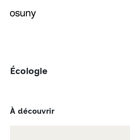
Écologie
À découvrir