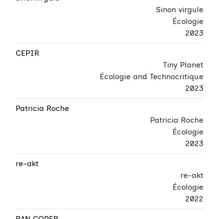
Sinon virgule
Écologie
2023
CEPIR
Tiny Planet
Écologie and Technocritique
2023
Patricia Roche
Patricia Roche
Écologie
2023
re-akt
re-akt
Écologie
2022
RAN COPER