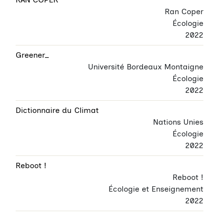
Ran Coper
Écologie
2022
Greener_
Université Bordeaux Montaigne
Écologie
2022
Dictionnaire du Climat
Nations Unies
Écologie
2022
Reboot !
Reboot !
Écologie et Enseignement
2022