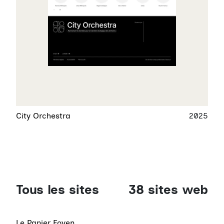
City Orchestra
2025
Tous les sites
38 sites web
Le Panier Foyen