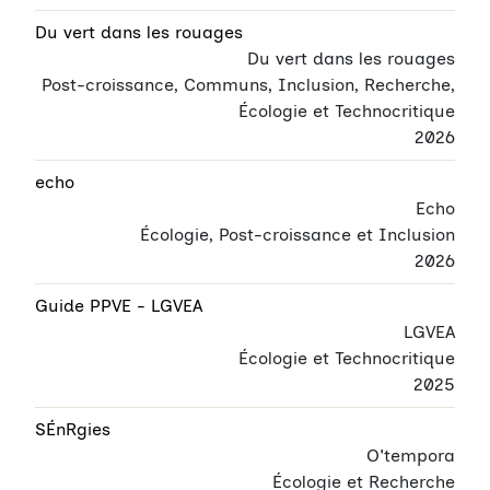
Du vert dans les rouages
Du vert dans les rouages
Post-croissance, Communs, Inclusion, Recherche,
Écologie et Technocritique
2026
echo
Echo
Écologie, Post-croissance et Inclusion
2026
Guide PPVE - LGVEA
LGVEA
Écologie et Technocritique
2025
SÉnRgies
O'tempora
Écologie et Recherche