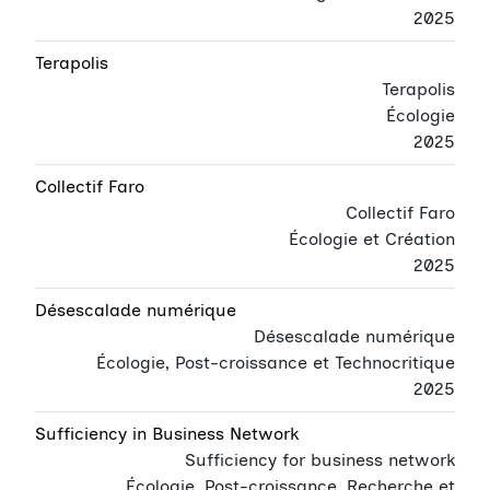
2025
Terapolis
Terapolis
Écologie
2025
Collectif Faro
Collectif Faro
Écologie et Création
2025
Désescalade numérique
Désescalade numérique
Écologie, Post-croissance et Technocritique
2025
Sufficiency in Business Network
Sufficiency for business network
Écologie, Post-croissance, Recherche et