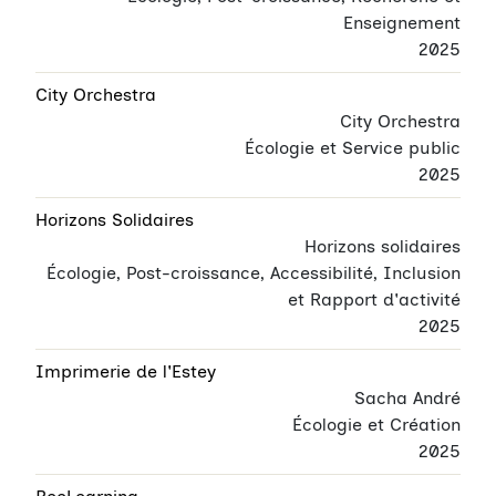
Enseignement
2025
City Orchestra
City Orchestra
Écologie et Service public
2025
Horizons Solidaires
Horizons solidaires
Écologie, Post-croissance, Accessibilité, Inclusion
et Rapport d'activité
2025
Imprimerie de l'Estey
Sacha André
Écologie et Création
2025