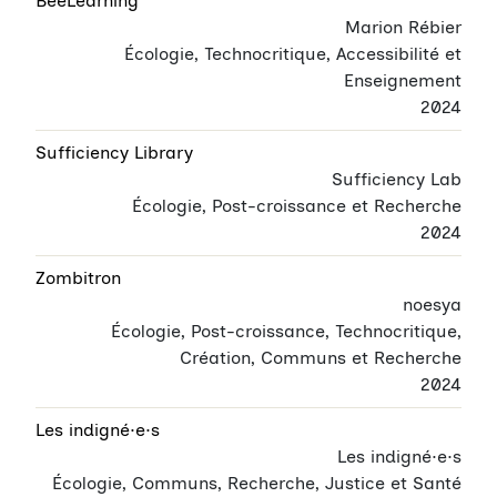
BeeLearning
Marion Rébier
Écologie, Technocritique, Accessibilité et
Enseignement
2024
Sufficiency Library
Sufficiency Lab
Écologie, Post-croissance et Recherche
2024
Zombitron
noesya
Écologie, Post-croissance, Technocritique,
Création, Communs et Recherche
2024
Les indigné·e·s
Les indigné·e·s
Écologie, Communs, Recherche, Justice et Santé