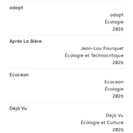
adapt
adapt
Écologie
2026
Après La Bière
Jean-Lou Fourquet
Écologie et Technocritique
2026
Ecocean
Ecocean
Écologie
2026
Déjà Vu
Déjà Vu
Écologie et Culture
2026