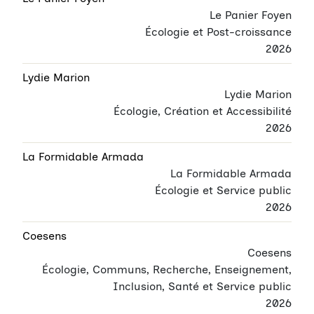
Le Panier Foyen
Écologie et Post-croissance
2026
Lydie Marion
Lydie Marion
Écologie, Création et Accessibilité
2026
La Formidable Armada
La Formidable Armada
Écologie et Service public
2026
Coesens
Coesens
Écologie, Communs, Recherche, Enseignement,
Inclusion, Santé et Service public
2026