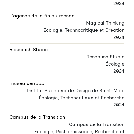
2024
L'agence de la fin du monde
Magical Thinking
Écologie, Technocritique et Création
2024
Rosebush Studio
Rosebush Studio
Écologie
2024
museu cerrado
Institut Supérieur de Design de Saint-Malo
Écologie, Technocritique et Recherche
2024
Campus de la Transition
Campus de la Transition
Écologie, Post-croissance, Recherche et