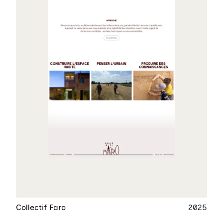
Collectif Faro
2025