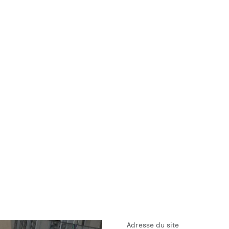
Adresse du site