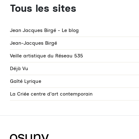
Tous les sites
Jean Jacques Birgé - Le blog
Jean-Jacques Birgé
Veille artistique du Réseau 535
Déjà Vu
Gaîté Lyrique
La Criée centre d'art contemporain