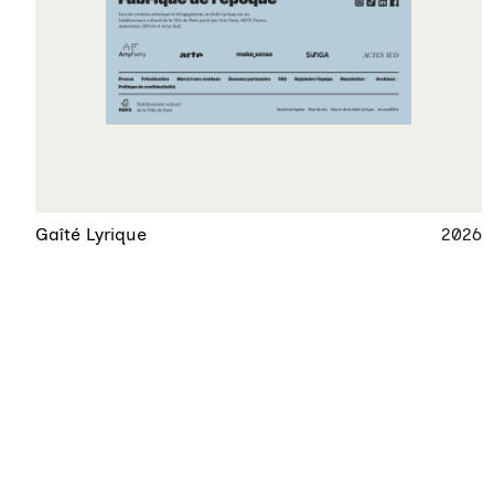
Gaîté Lyrique
2026