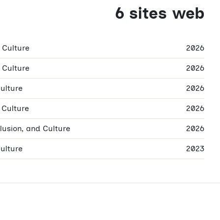
6 sites web
 Culture
2026
 Culture
2026
Culture
2026
 Culture
2026
lusion, and Culture
2026
Culture
2023