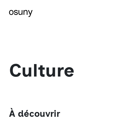
Culture
À découvrir