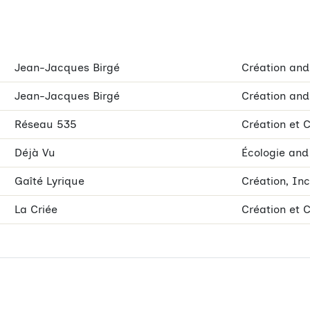
Jean-Jacques Birgé
Création and
Jean-Jacques Birgé
Création and
Réseau 535
Création et 
Déjà Vu
Écologie and
Gaîté Lyrique
Création, Inc
La Criée
Création et 