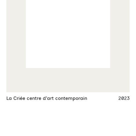
La Criée centre d'art contemporain
2023