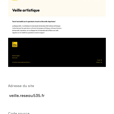
Adresse du site
veille.reseau535.fr
Code source