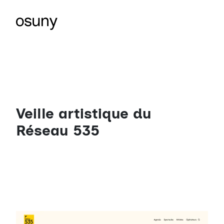
Veille artistique du
Réseau 535