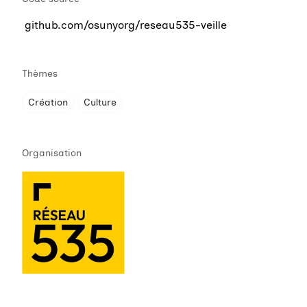
github.com/osunyorg/reseau535-veille
Thèmes
Création
Culture
Organisation