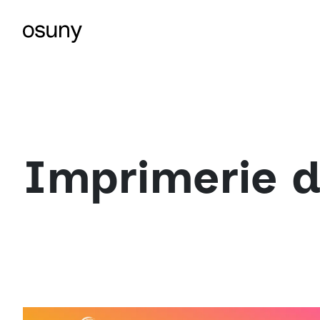
Imprimerie d