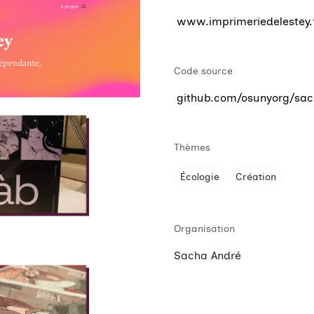
www.imprimeriedelestey.
Code source
github.com/osunyorg/sac
Thèmes
Écologie
Création
Organisation
Sacha André