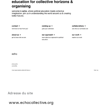
Adresse du site
www.echocollective.org