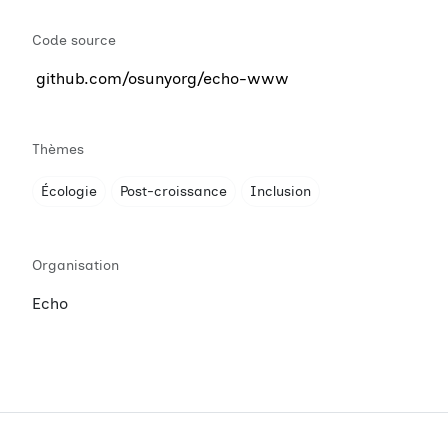
Code source
github.com/osunyorg/echo-www
Thèmes
Écologie
Post-croissance
Inclusion
Organisation
Echo