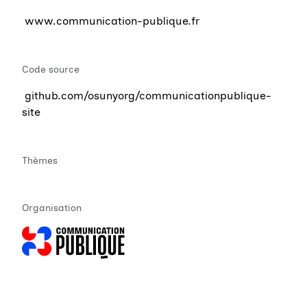
www.communication-publique.fr
Code source
github.com/osunyorg/communicationpublique-
site
Thèmes
Organisation