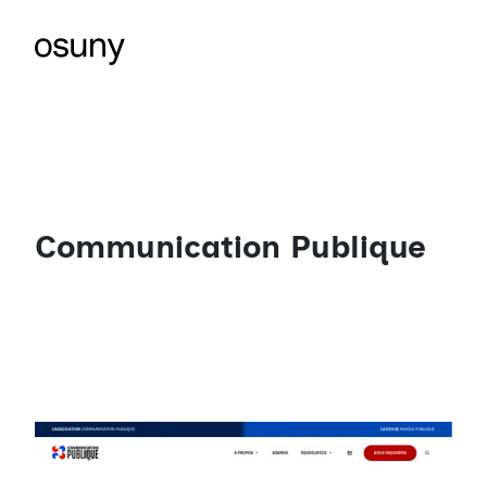
Communication Publique