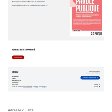
Adresse du site