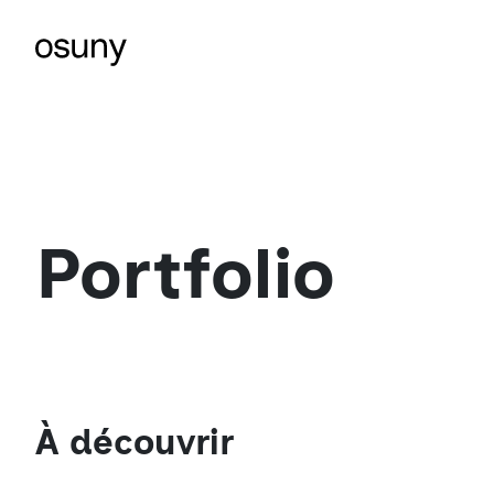
Portfolio
À découvrir