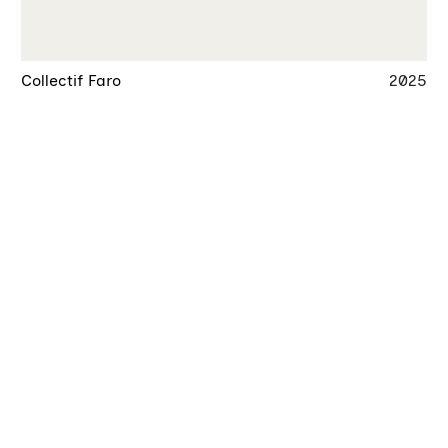
Collectif Faro
2025