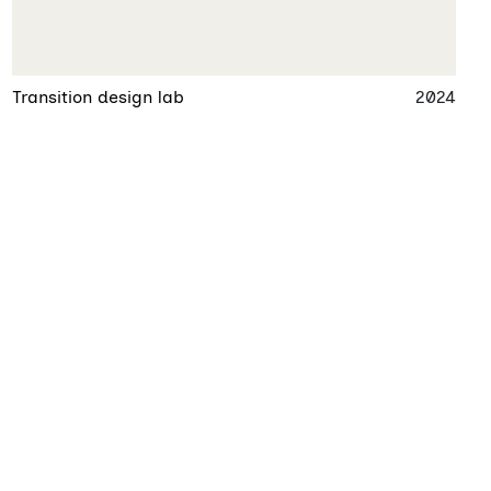
Transition design lab
2024