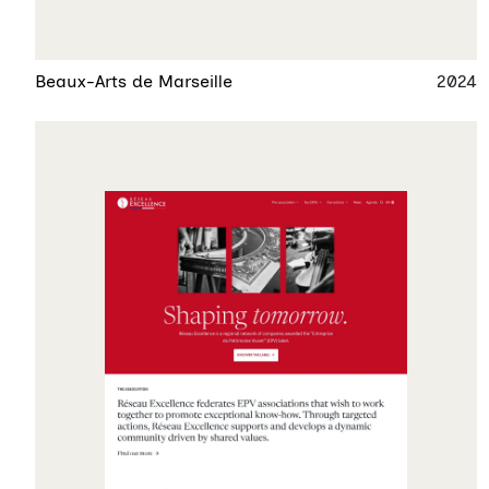
Beaux-Arts de Marseille
2024