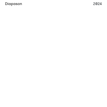
Diapason
2024