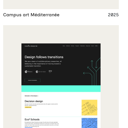
Campus art Méditerranée
2025