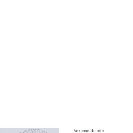
Adresse du site