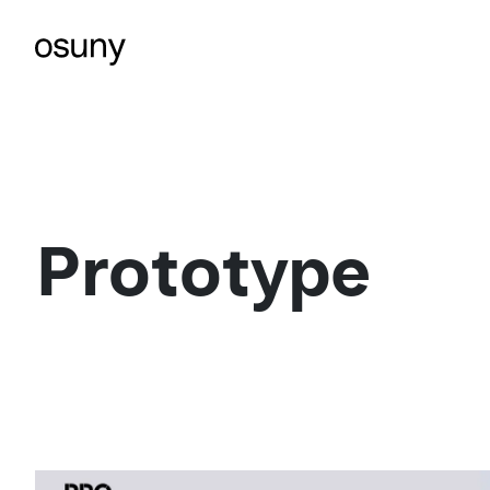
Prototype