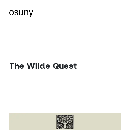
The Wilde Quest