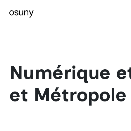
Numérique et
et Métropole