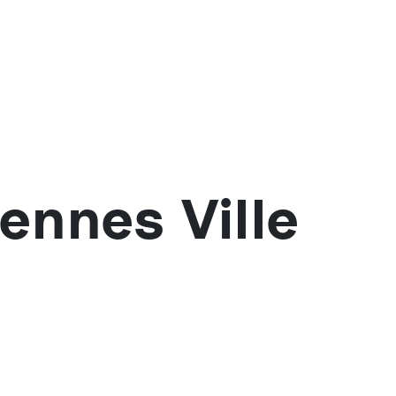
ennes Ville