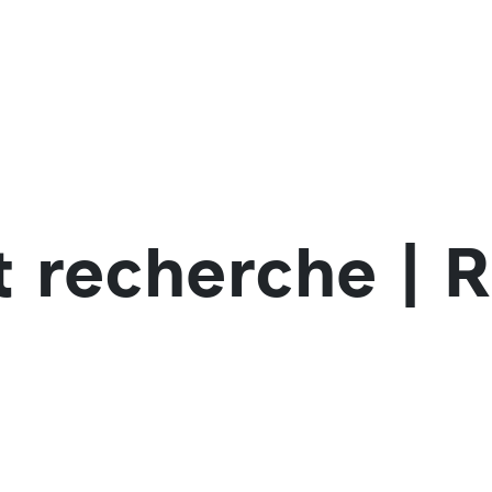
 recherche | R