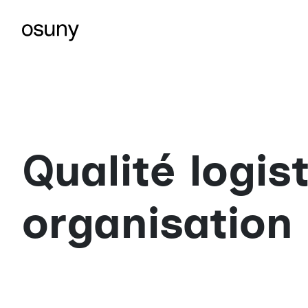
Qualité logist
organisation