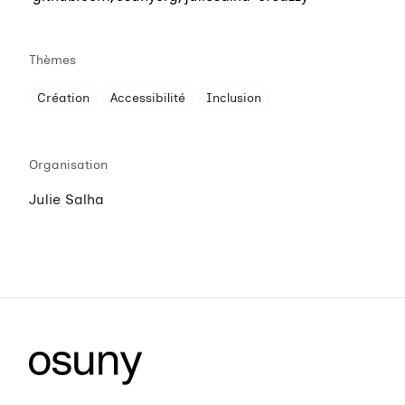
Thèmes
Création
Accessibilité
Inclusion
Organisation
Julie Salha