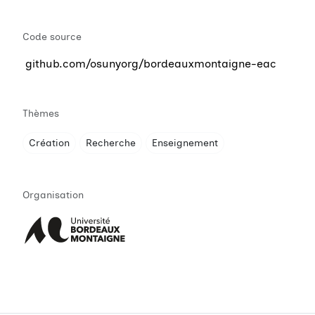
Code source
github.com/osunyorg/bordeauxmontaigne-eac
Thèmes
Création
Recherche
Enseignement
Organisation