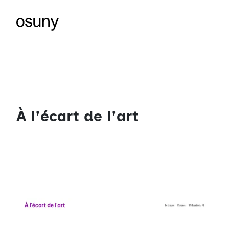
À l'écart de l'art