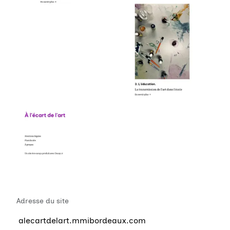
Adresse du site
alecartdelart.mmibordeaux.com