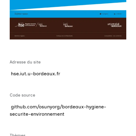
Adresse du site
hse.iut.u-bordeaux.fr
Code source
github.com/osunyorg/bordeaux-hygiene-
securite-environnement
Thèmes