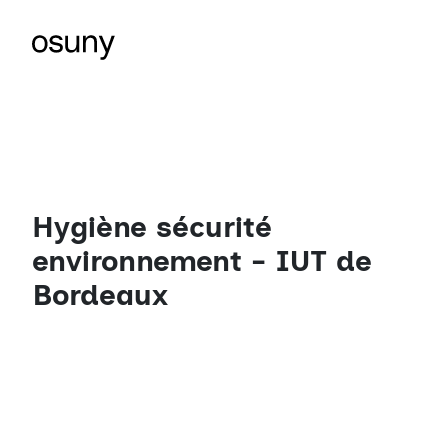
Hygiène sécurité
environnement - IUT de
Bordeaux