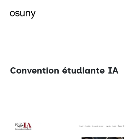
Convention étudiante IA