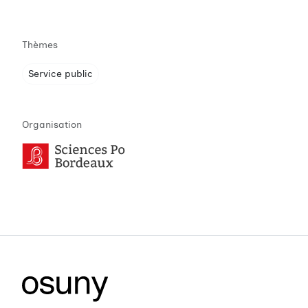
Thèmes
Service public
Organisation