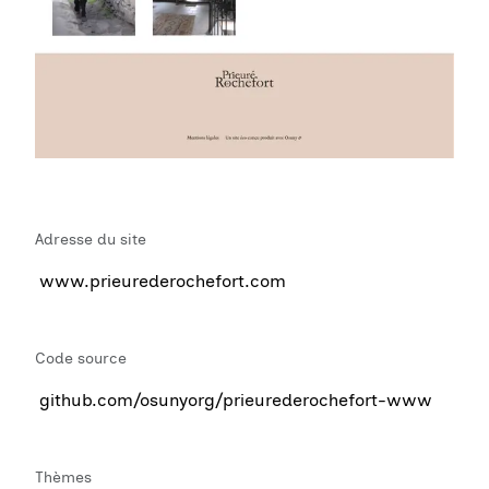
Adresse du site
www.prieurederochefort.com
Code source
github.com/osunyorg/prieurederochefort-www
Thèmes