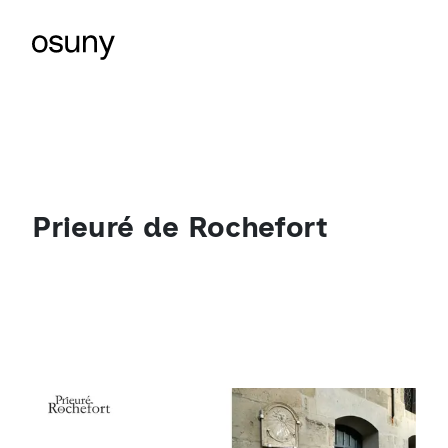
Prieuré de Rochefort