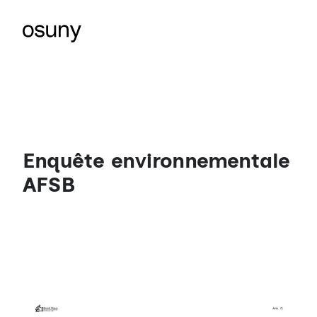
Enquête environnementale
AFSB